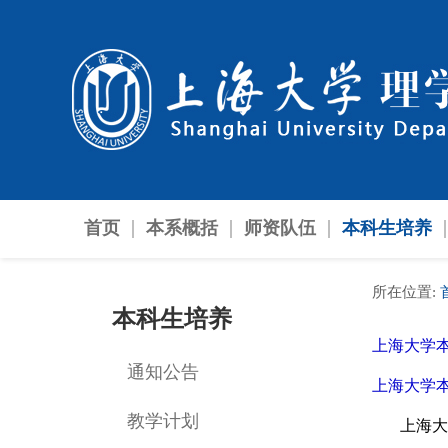
首页
本系概括
师资队伍
本科生培养
所在位置:
本科生培养
上海大学
通知公告
上海大学
教学计划
上海大