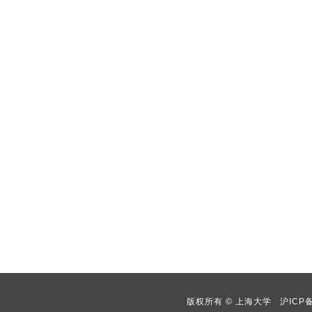
版权所有 ©
上海大学
沪ICP备