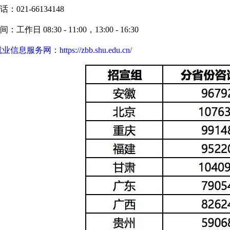
话
：021-66134148
工作日 08:30 - 11:00，13:00 - 16:30
就业信息服务网：
https://zbb.shu.edu.cn/