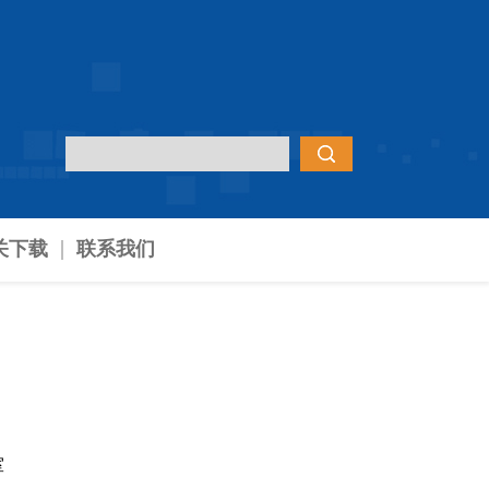
关下载
联系我们
室